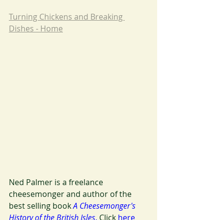
Turning Chickens and Breaking 
Dishes - Home
Ned Palmer is a freelance 
cheesemonger and author of the 
best selling book 
A Cheesemonger's 
History of the British Isles
.
 Click 
here